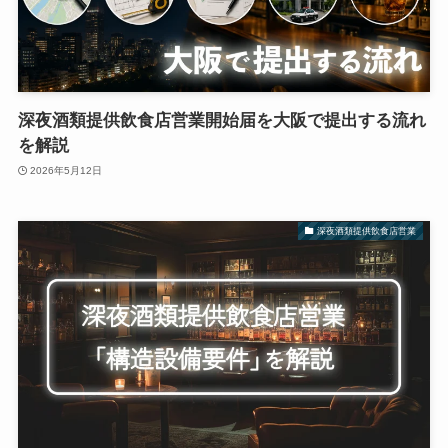
深夜酒類提供飲食店営業開始届を大阪で提出する流れ
を解説
2026年5月12日
深夜酒類提供飲食店営業