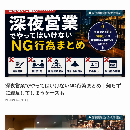
深夜酒類提供飲食店営業
深夜営業でやってはいけないNG行為まとめ｜知らず
に違反してしまうケースも
2026年5月16日
深夜酒類提供飲食店営業