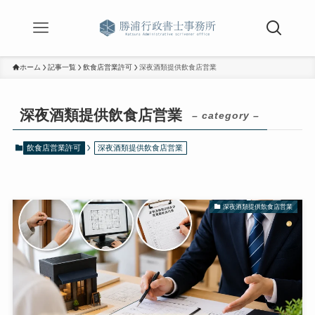
ホーム
記事一覧
飲食店営業許可
深夜酒類提供飲食店営業
深夜酒類提供飲食店営業
– category –
飲食店営業許可
深夜酒類提供飲食店営業
深夜酒類提供飲食店営業