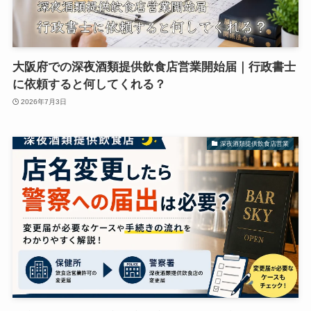
大阪府での深夜酒類提供飲食店営業開始届｜行政書士
に依頼すると何してくれる？
2026年7月3日
深夜酒類提供飲食店営業