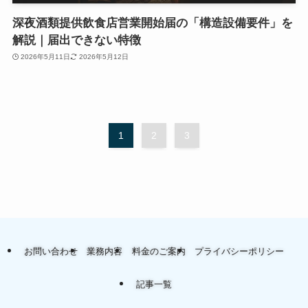
深夜酒類提供飲食店営業開始届の「構造設備要件」を
解説｜届出できない特徴
2026年5月11日
2026年5月12日
1
2
3
お問い合わせ
業務内容
料金のご案内
プライバシーポリシー
記事一覧