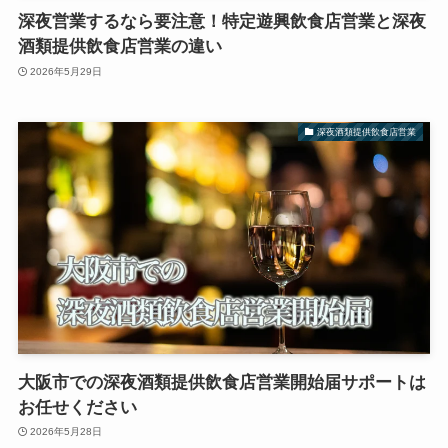
深夜営業するなら要注意！特定遊興飲食店営業と深夜
酒類提供飲食店営業の違い
2026年5月29日
深夜酒類提供飲食店営業
大阪市での深夜酒類提供飲食店営業開始届サポートは
お任せください
2026年5月28日