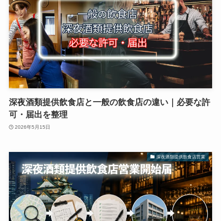
深夜酒類提供飲食店と一般の飲食店の違い｜必要な許
可・届出を整理
2026年5月15日
深夜酒類提供飲食店営業