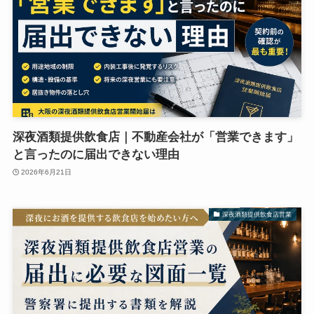
深夜酒類提供飲食店｜不動産会社が「営業できます」
と言ったのに届出できない理由
2026年6月21日
深夜酒類提供飲食店営業