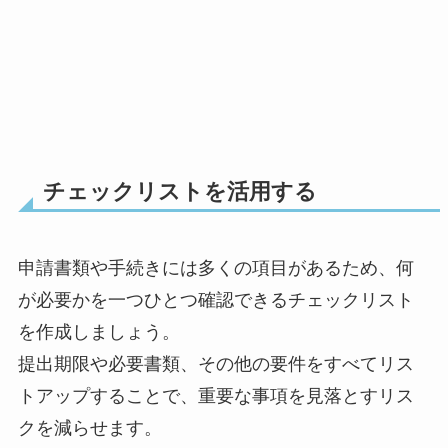
チェックリストを活用する
申請書類や手続きには多くの項目があるため、何
が必要かを一つひとつ確認できるチェックリスト
を作成しましょう。
提出期限や必要書類、その他の要件をすべてリス
トアップすることで、重要な事項を見落とすリス
クを減らせます。