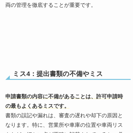
両の管理を徹底することが重要です。
ミス4：提出書類の不備やミス
申請書類の内容に不備があることは、許可申請時
の最もよくあるミスです。
書類の誤記や漏れは、審査の遅れや却下の原因と
なります。特に、営業所や車庫の位置や車両リス