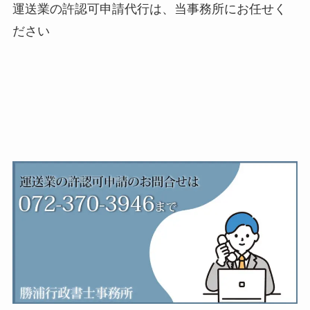
運送業の許認可申請代行は、当事務所にお任せく
ださい