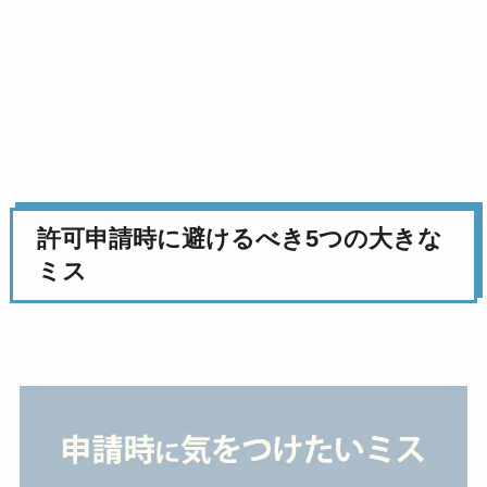
許可申請時に避けるべき5つの大きな
ミス