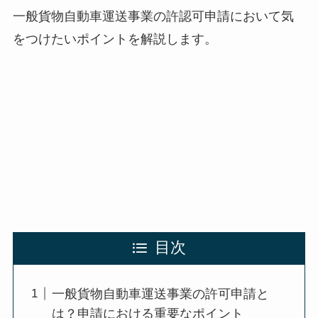
一般貨物自動車運送事業の許認可申請において気
をつけたいポイントを解説します。
目次
一般貨物自動車運送事業の許可申請と
は？申請における重要なポイント