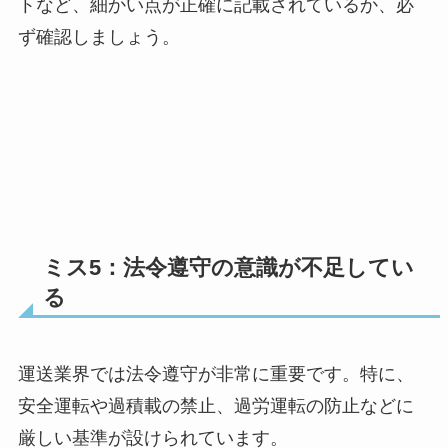
トなど、細かい点が正確に記載されているか、必
ず確認しましょう。
ミス5：法令遵守の意識が不足してい
る
運送業界では法令遵守が非常に重要です。特に、
安全運転や過積載の禁止、過労運転の防止などに
厳しい基準が設けられています。