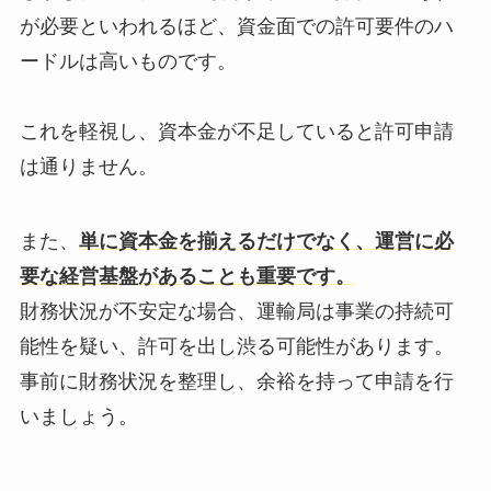
が必要といわれるほど、資金面での許可要件のハ
ードルは高いものです。
これを軽視し、資本金が不足していると許可申請
は通りません。
また、
単に資本金を揃えるだけでなく、運営に必
要な経営基盤があることも重要です。
財務状況が不安定な場合、運輸局は事業の持続可
能性を疑い、許可を出し渋る可能性があります。
事前に財務状況を整理し、余裕を持って申請を行
いましょう。