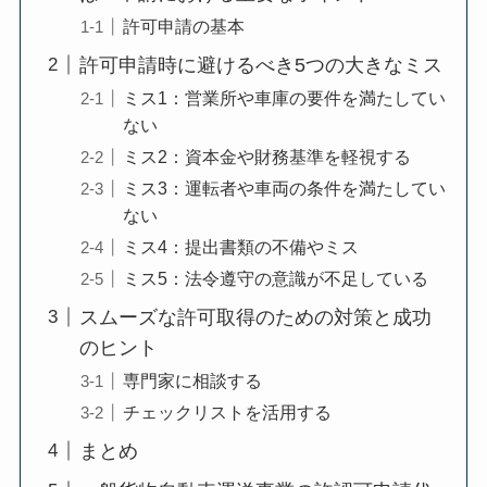
許可申請の基本
許可申請時に避けるべき5つの大きなミス
ミス1：営業所や車庫の要件を満たしてい
ない
ミス2：資本金や財務基準を軽視する
ミス3：運転者や車両の条件を満たしてい
ない
ミス4：提出書類の不備やミス
ミス5：法令遵守の意識が不足している
スムーズな許可取得のための対策と成功
のヒント
専門家に相談する
チェックリストを活用する
まとめ