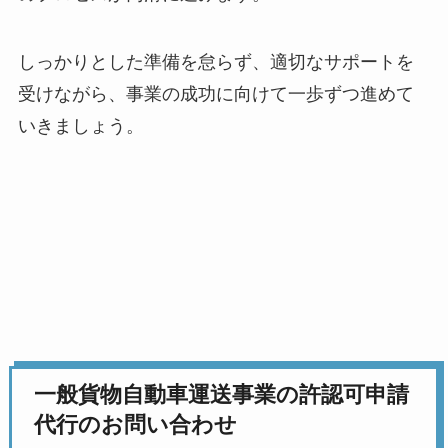
しっかりとした準備を怠らず、適切なサポートを
受けながら、事業の成功に向けて一歩ずつ進めて
いきましょう。
一般貨物自動車運送事業の許認可申請
代行のお問い合わせ