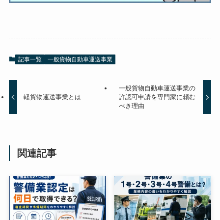
記事一覧
一般貨物自動車運送事業
一般貨物自動車運送事業の
軽貨物運送事業とは
許認可申請を専門家に頼む
べき理由
関連記事