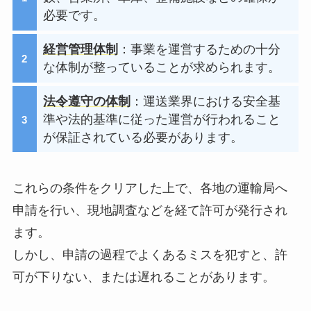
必要です。
経営管理体制
：事業を運営するための十分
な体制が整っていることが求められます。
法令遵守の体制
：運送業界における安全基
準や法的基準に従った運営が行われること
が保証されている必要があります。
これらの条件をクリアした上で、各地の運輸局へ
申請を行い、現地調査などを経て許可が発行され
ます。
しかし、申請の過程でよくあるミスを犯すと、許
可が下りない、または遅れることがあります。