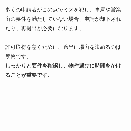
多くの申請者がこの点でミスを犯し、車庫や営業
所の要件を満たしていない場合、申請が却下され
たり、再提出が必要になります。
許可取得を急ぐために、適当に場所を決めるのは
禁物です。
しっかりと要件を確認し、物件選びに時間をかけ
ることが重要です。