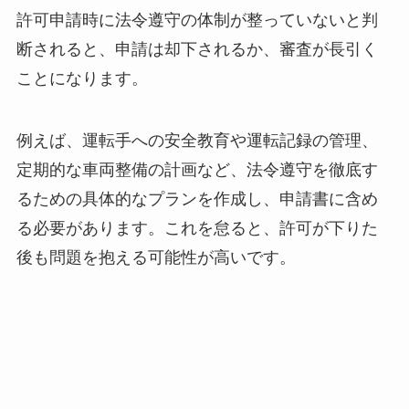
許可申請時に法令遵守の体制が整っていないと判
断されると、申請は却下されるか、審査が長引く
ことになります。
例えば、運転手への安全教育や運転記録の管理、
定期的な車両整備の計画など、法令遵守を徹底す
るための具体的なプランを作成し、申請書に含め
る必要があります。これを怠ると、許可が下りた
後も問題を抱える可能性が高いです。