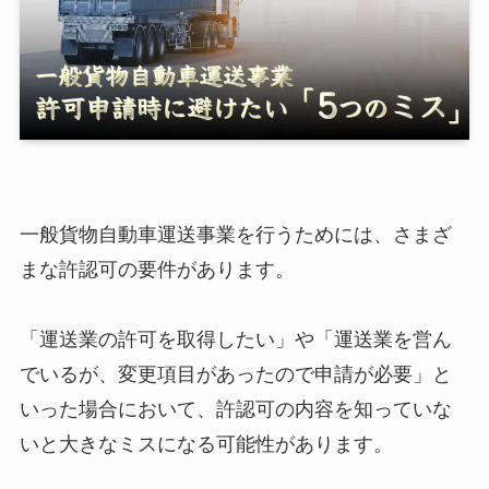
一般貨物自動車運送事業を行うためには、さまざ
まな許認可の要件があります。
「運送業の許可を取得したい」や「運送業を営ん
でいるが、変更項目があったので申請が必要」と
いった場合において、許認可の内容を知っていな
いと大きなミスになる可能性があります。