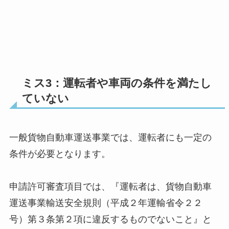
ミス3：運転者や車両の条件を満たし
ていない
一般貨物自動車運送事業では、運転者にも一定の
条件が必要となります。
申請許可審査項目では、『運転者は、貨物自動車
運送事業輸送安全規則（平成２年運輸省令２２
号）第３条第２項に違反するものでないこと』と