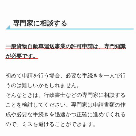
専門家に相談する
一般貨物自動車運送事業の許可申請は、専門知識
が必要です。
初めて申請を行う場合、必要な手続きを一人で行
うのは難しいかもしれません。
そんなときは、行政書士などの専門家に相談する
ことを検討してください。専門家は申請書類の作
成や必要な手続きを迅速かつ正確に進めてくれる
ので、ミスを避けることができます。