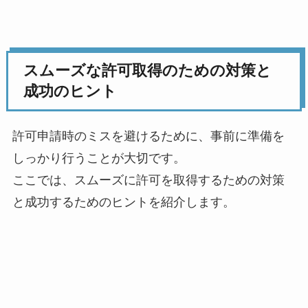
スムーズな許可取得のための対策と
成功のヒント
許可申請時のミスを避けるために、事前に準備を
しっかり行うことが大切です。
ここでは、スムーズに許可を取得するための対策
と成功するためのヒントを紹介します。