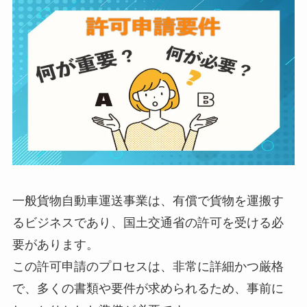
一般貨物自動車運送事業は、有償で貨物を運搬す
るビジネスであり、国土交通省の許可を受ける必
要があります。
この許可申請のプロセスは、非常に詳細かつ厳格
で、多くの書類や要件が求められるため、事前に