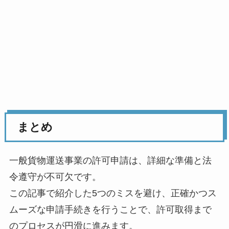
まとめ
一般貨物運送事業の許可申請は、詳細な準備と法
令遵守が不可欠です。
この記事で紹介した5つのミスを避け、正確かつス
ムーズな申請手続きを行うことで、許可取得まで
のプロセスが円滑に進みます。