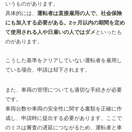
いうものがあります。
具体的には、
運転者は直接雇用の人で、社会保険
にも加入する必要がある。2ヶ月以内の期間を定め
て使用される人や日雇いの人ではダメ
といったも
のがあります。
こうした基準をクリアしていない運転者を雇用し
ている場合、申請は却下されます。
また、車両の管理についても適切な手続きが必要
です。
車両台数や車両の安全性に関する書類を正確に作
成し、申請時に提出する必要があります。ここで
のミスは審査の遅延につながるため、運転者と車