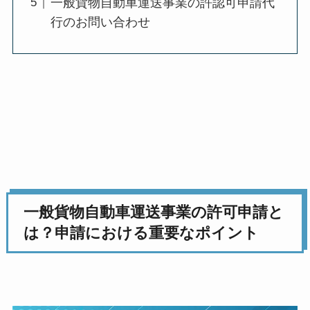
一般貨物自動車運送事業の許認可申請代
行のお問い合わせ
一般貨物自動車運送事業の許可申請と
は？申請における重要なポイント