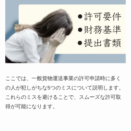
ここでは、一般貨物運送事業の許可申請時に多く
の人が犯しがちな5つのミスについて説明します。
これらのミスを避けることで、スムーズな許可取
得が可能になります。