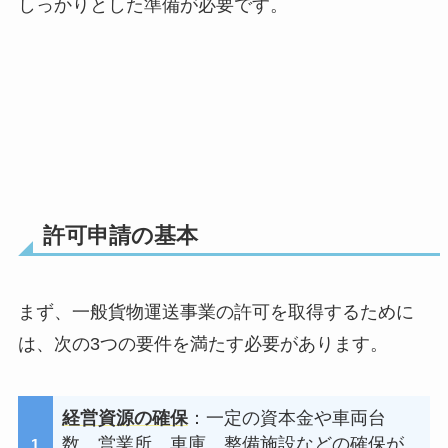
しっかりとした準備が必要です。
許可申請の基本
まず、一般貨物運送事業の許可を取得するために
は、次の3つの要件を満たす必要があります。
経営資源の確保
：一定の資本金や車両台
数、営業所、車庫、整備施設などの確保が