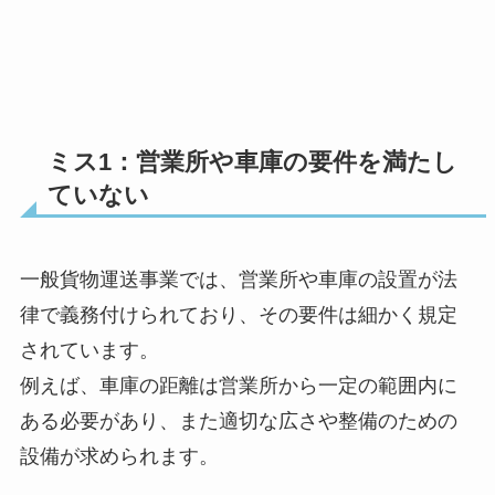
ミス1：営業所や車庫の要件を満たし
ていない
一般貨物運送事業では、営業所や車庫の設置が法
律で義務付けられており、その要件は細かく規定
されています。
例えば、車庫の距離は営業所から一定の範囲内に
ある必要があり、また適切な広さや整備のための
設備が求められます。