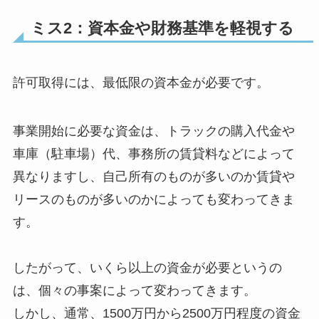
ミス2：資本金や財務基準を軽視する
許可取得には、最低限の資本金が必要です。
事業開始に必要な資金は、トラックの購入代金や
車庫（駐車場）代、事務所の賃貸料などによって
異なりますし、自己所有のものが多いのか賃貸や
リースのものが多いのかによっても変わってきま
す。
したがって、いくら以上の資金が必要というの
は、個々の事案によって変わってきます。
しかし、通常、1500万円から2500万円程度の資金