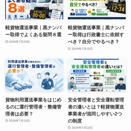
軽貨物運送事業｜黒ナンバ
軽貨物運送事業｜黒ナンバ
ー取得でよくある疑問８選
ー取得は行政書士に依頼す
べき？自分でやるべき？
2026年7月23日
2026年7月15日
貨物利用運送事業をはじめ
安全管理者と安全運転管理
るのに運行管理者・整備管
者の違いとは？軽貨物運送
理者は必要？
事業者が混同しやすい2つ
の制度
2026年7月13日
2026年7月12日