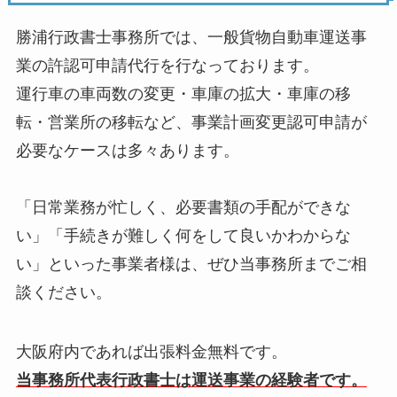
勝浦行政書士事務所では、一般貨物自動車運送事
業の許認可申請代行を行なっております。
運行車の車両数の変更・車庫の拡大・車庫の移
転・営業所の移転など、事業計画変更認可申請が
必要なケースは多々あります。
「日常業務が忙しく、必要書類の手配ができな
い」「手続きが難しく何をして良いかわからな
い」といった事業者様は、ぜひ当事務所までご相
談ください。
大阪府内であれば出張料金無料です。
当事務所代表行政書士は運送事業の経験者です。