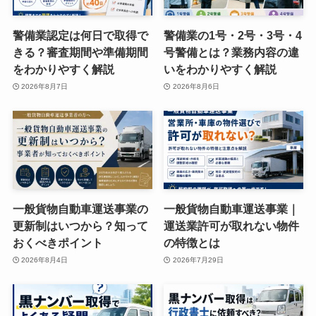
警備業認定は何日で取得で
警備業の1号・2号・3号・4
きる？審査期間や準備期間
号警備とは？業務内容の違
をわかりやすく解説
いをわかりやすく解説
2026年8月7日
2026年8月6日
一般貨物自動車運送事業の
一般貨物自動車運送事業｜
更新制はいつから？知って
運送業許可が取れない物件
おくべきポイント
の特徴とは
2026年8月4日
2026年7月29日