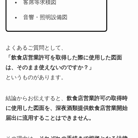
客席等求積図
音響・照明設備図
よくあるご質問として、
「飲食店営業許可を取得した際に使用した図面
は、そのまま使えないのですか？」
というものがあります。
結論からお伝えすると、
飲食店営業許可の取得時
に使用した図面を、深夜酒類提供飲食店営業開始
届出に流用することはできません。