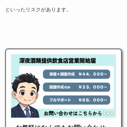
といったリスクがあります。