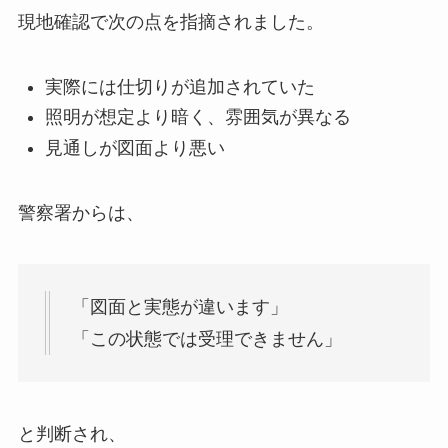
現地確認で次の点を指摘されました。
実際には仕切りが追加されていた
照明が想定より暗く、雰囲気が異なる
見通しが図面より悪い
警察署からは、
「図面と実態が違います」
「この状態では受理できません」
と判断され、