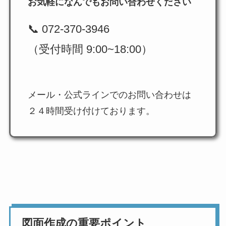
お気軽になんでもお問い合わせください
📞 072-370-3946
（受付時間 9:00~18:00）
メール・公式ラインでのお問い合わせは
２４時間受け付けております。
図面作成の重要ポイント