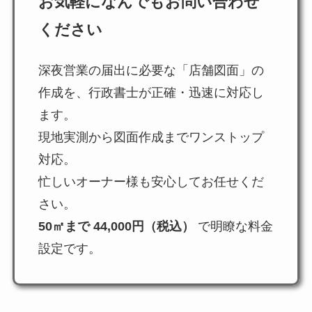
お気軽になんでもお問い合わせ
ください
深夜営業の届出に必要な「店舗図面」の
作成を、行政書士が正確・迅速に対応し
ます。
現地実測から図面作成までワンストップ
対応。
忙しいオーナー様も安心してお任せくだ
さい。
50㎡まで 44,000円（税込）
で明瞭な料金
設定です。