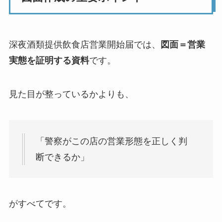
深夜酒類提供飲食店営業開始届では、
図面＝営業
実態を証明する資料
です。
見た目が整っているかよりも、
「警察がこの店の営業形態を正しく判
断できるか」
がすべてです。