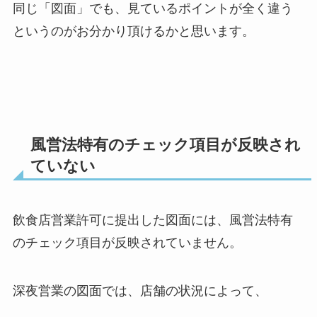
同じ「図面」でも、見ているポイントが全く違う
というのがお分かり頂けるかと思います。
風営法特有のチェック項目が反映され
ていない
飲食店営業許可に提出した図面には、風営法特有
のチェック項目が反映されていません。
深夜営業の図面では、店舗の状況によって、