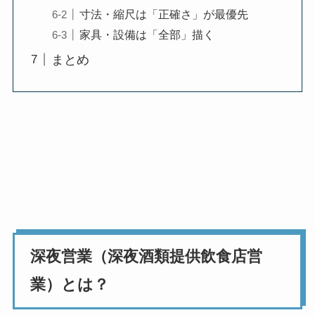
寸法・縮尺は「正確さ」が最優先
家具・設備は「全部」描く
まとめ
深夜営業（深夜酒類提供飲食店営
業）とは？