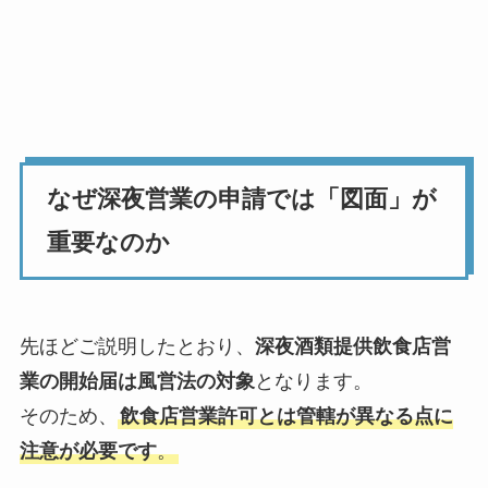
なぜ深夜営業の申請では「図面」が
重要なのか
先ほどご説明したとおり、
深夜酒類提供飲食店営
業の開始届は風営法の対象
となります。
そのため、
飲食店営業許可とは管轄が異なる点に
注意が必要です
。