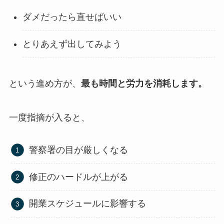
ダメだったら直せばいい
とりあえず出してみよう
という進め方が、
最も時間と労力を消耗します。
一度指摘が入ると、
警察署の目が厳しくなる
修正のハードルが上がる
開業スケジュールに影響する