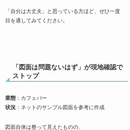
「自分は大丈夫」と思っている方ほど、ぜひ一度
目を通してみてください。
「図面は問題ないはず」が現地確認で
ストップ
業態
：カフェバー
状況
：ネットのサンプル図面を参考に作成
図面自体は整って見えたものの、