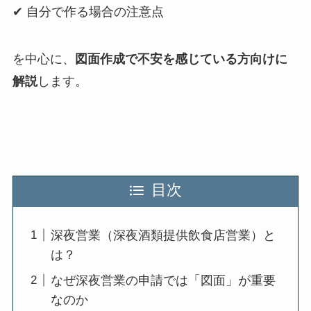
✔ 自分で作る場合の注意点
を中心に、
図面作成で不安を感じている方向けに
解説
します。
目次
深夜営業（深夜酒類提供飲食店営業）と
は？
なぜ深夜営業の申請では「図面」が重要
なのか