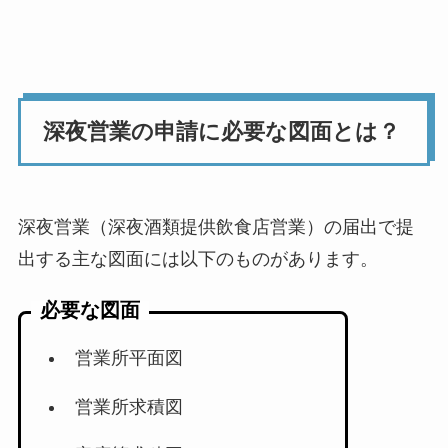
深夜営業の申請に必要な図面とは？
深夜営業（深夜酒類提供飲食店営業）の届出で提
出する主な図面には以下のものがあります。
必要な図面
営業所平面図
営業所求積図