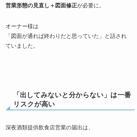
営業形態の見直し＋図面修正
が必要に。
オーナー様は
「図面が通れば終わりだと思っていた」と話され
ていました。
「出してみないと分からない」は一番
リスクが高い
深夜酒類提供飲食店営業の届出は、