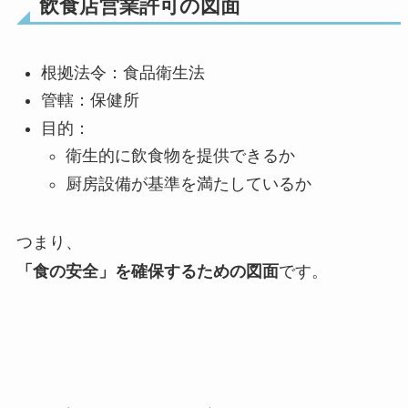
飲食店営業許可の図面
根拠法令：食品衛生法
管轄：保健所
目的：
衛生的に飲食物を提供できるか
厨房設備が基準を満たしているか
つまり、
「食の安全」を確保するための図面
です。