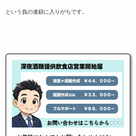
という負の連鎖に入りがちです。