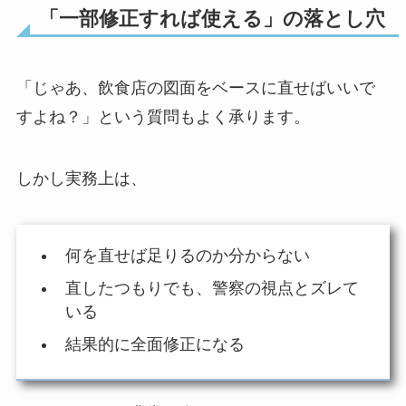
「一部修正すれば使える」の落とし穴
「じゃあ、飲食店の図面をベースに直せばいいで
すよね？」という質問もよく承ります。
しかし実務上は、
何を直せば足りるのか分からない
直したつもりでも、警察の視点とズレて
いる
結果的に全面修正になる