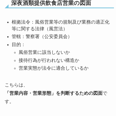
深夜酒類提供飲食店営業の図面
根拠法令：風俗営業等の規制及び業務の適正化
等に関する法律（風営法）
管轄：警察署（公安委員会）
目的：
風俗営業に該当しないか
接待行為が行われない構造か
営業実態が法令に適合しているか
こちらは、
「営業内容・営業形態」を判断するための図面
で
す。