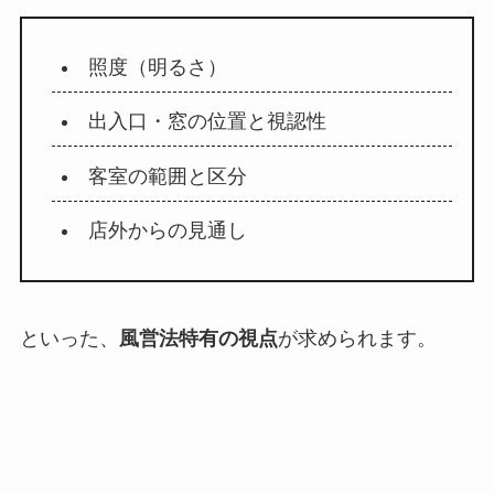
照度（明るさ）
出入口・窓の位置と視認性
客室の範囲と区分
店外からの見通し
といった、
風営法特有の視点
が求められます。