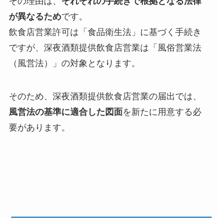
その理由は、
それぞれの手続きで根拠となる法律
が異なるため
です。
飲食店営業許可は「食品衛生法」に基づく手続き
ですが、深夜酒類提供飲食店営業は「風俗営業法
（風営法）」の対象となります。
そのため、深夜酒類提供飲食店営業の届出では、
風営法の基準に適合した図面
を新たに用意する必
要があります。