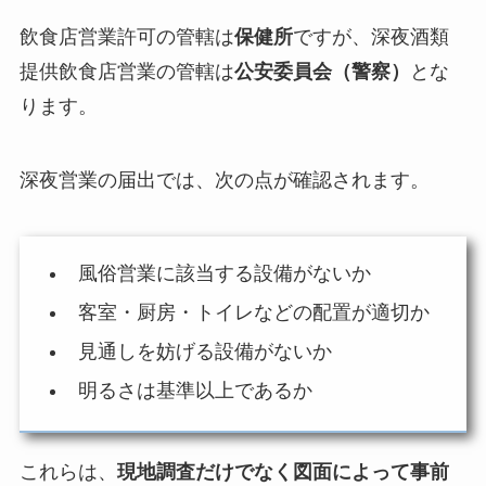
飲食店営業許可の管轄は
保健所
ですが、深夜酒類
提供飲食店営業の管轄は
公安委員会（警察）
とな
ります。
深夜営業の届出では、次の点が確認されます。
風俗営業に該当する設備がないか
客室・厨房・トイレなどの配置が適切か
見通しを妨げる設備がないか
明るさは基準以上であるか
これらは、
現地調査だけでなく図面によって事前