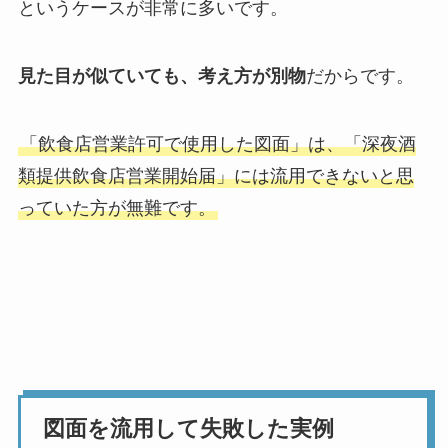
というケースが非常に多いです。
見た目が似ていても、考え方が別物
だからです。
「飲食店営業許可で使用した図面」は、「深夜酒
類提供飲食店営業開始届」には流用できないと思
っていた方が無難です。
図面を流用して失敗した実例