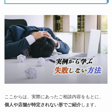
ここからは、実際にあったご相談内容をもとに、
個人や店舗が特定されない形でご紹介
します。