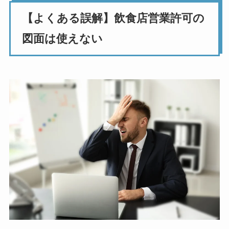
【よくある誤解】飲食店営業許可の
図面は使えない