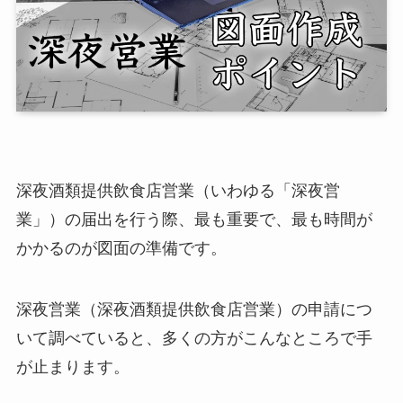
深夜酒類提供飲食店営業（いわゆる「深夜営
業」）の届出を行う際、最も重要で、最も時間が
かかるのが図面の準備です。
深夜営業（深夜酒類提供飲食店営業）の申請につ
いて調べていると、多くの方がこんなところで手
が止まります。