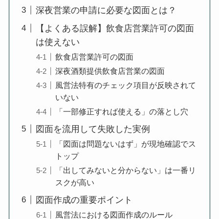
深夜営業の申請に必要な図面とは？
【よくある誤解】飲食店営業許可の図面
は使えない
飲食店営業許可の図面
深夜酒類提供飲食店営業の図面
風営法特有のチェック項目が反映されて
いない
「一部修正すれば使える」の落とし穴
図面を流用して失敗した実例
「図面は問題ないはず」が現地確認でス
トップ
「出してみないと分からない」は一番リ
スクが高い
図面作成の重要ポイント
風営法における図面作成のルール