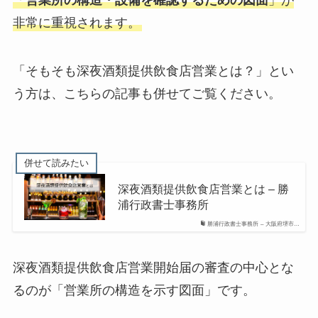
非常に重視されます。
「そもそも深夜酒類提供飲食店営業とは？」とい
う方は、こちらの記事も併せてご覧ください。
深夜酒類提供飲食店営業とは – 勝
浦行政書士事務所
勝浦行政書士事務所 – 大阪府堺市…
深夜酒類提供飲食店営業開始届の審査の中心とな
るのが「営業所の構造を示す図面」です。