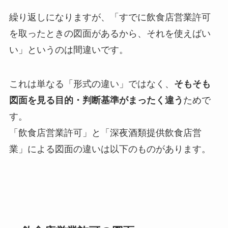
繰り返しになりますが、「すでに飲食店営業許可
を取ったときの図面があるから、それを使えばい
い」というのは間違いです。
これは単なる「形式の違い」ではなく、
そもそも
図面を見る目的・判断基準がまったく違う
ためで
す。
「飲食店営業許可」と「深夜酒類提供飲食店営
業」による図面の違いは以下のものがあります。