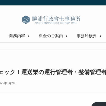
業務内容
料金のご案内
事務所概要
ェック！運送業の運行管理者・整備管理
025年5月28日