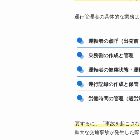
運行管理者の具体的な業務は
運転者の点呼（出発前
乗務割の作成と管理
運転者の健康状態・運
運行記録の作成と保管
労働時間の管理（過労
要するに、「事故を起こさな
重大な交通事故が発生した際