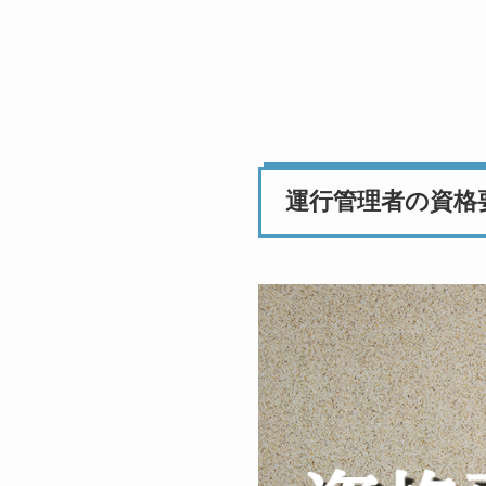
運行管理者の資格