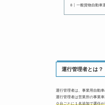
一般貨物自動車
運行管理者とは？
運行管理者は、事業用自動車
運行管理者は営業所の事業車
０台ごとに１名追加で選任が