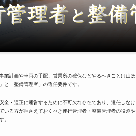
事業計画や車両の手配、営業所の確保などやるべきことは山ほ
」と「整備管理者」の選任要件です。
安全・適正に運営するために不可欠な存在であり、選任しなけ
ている方が押さえておくべき運行管理者・整備管理者の役割や
す。