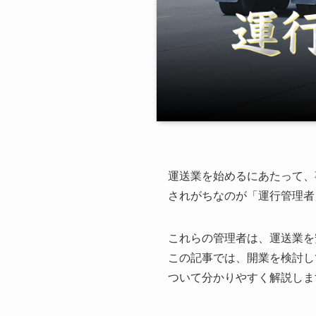
運送業を始めるにあたって、
されがちなのが「運行管理者
これらの管理者は、運送業を
この記事では、開業を検討し
ついて分かりやすく解説しま