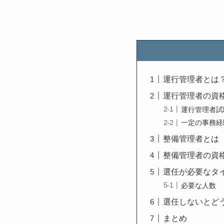
運行管理者とは
運行管理者の資
運行管理者試
一定の事務経
整備管理者とは
整備管理者の資
選任が必要なタ
必要な人数
選任しないとど
まとめ