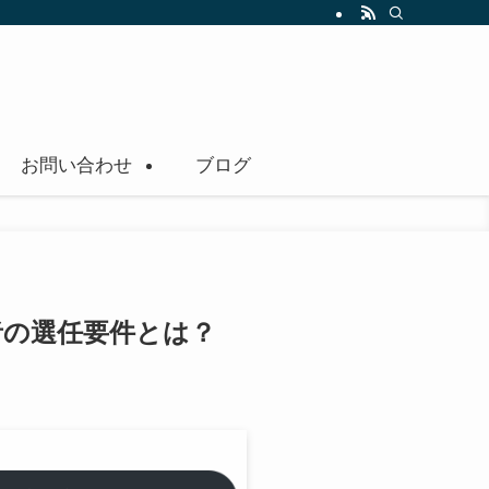
お問い合わせ
ブログ
者の選任要件とは？