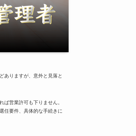
どありますが、意外と見落と
れば営業許可も下りません。
選任要件、具体的な手続きに