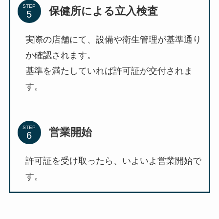
STEP
保健所による立入検査
実際の店舗にて、設備や衛生管理が基準通り
か確認されます。
基準を満たしていれば許可証が交付されま
す。
STEP
営業開始
許可証を受け取ったら、いよいよ営業開始で
す。