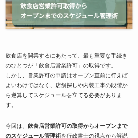
飲食店を開業するにあたって、最も重要な手続き
のひとつが「飲食店営業許可」の取得です。
しかし、営業許可の申請はオープン直前に行えば
よいわけではなく、店舗探しや内装工事の段階か
ら逆算してスケジュールを立てる必要がありま
す。
今回は、
飲食店営業許可の取得からオープンまで
のスケジュール管理術
を行政書士の視点から解説