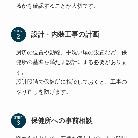
るか
を確認することが大切です。
STEP
設計・内装工事の計画
厨房の位置や動線、手洗い場の設置など、保
健所の基準を満たす設計にする必要がありま
す。
設計段階で保健所に相談しておくと、工事の
やり直しを防げます。
STEP
保健所への事前相談