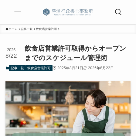
ホーム
記事一覧
飲食店営業許可
飲食店営業許可取得からオープン
2025
8/22
までのスケジュール管理術
2025年8月21日
2025年8月22日
記事一覧
飲食店営業許可