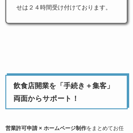
せは２４時間受け付けております。
飲食店開業を「手続き＋集客」
両面からサポート！
営業許可申請 × ホームページ制作
をまとめてお任