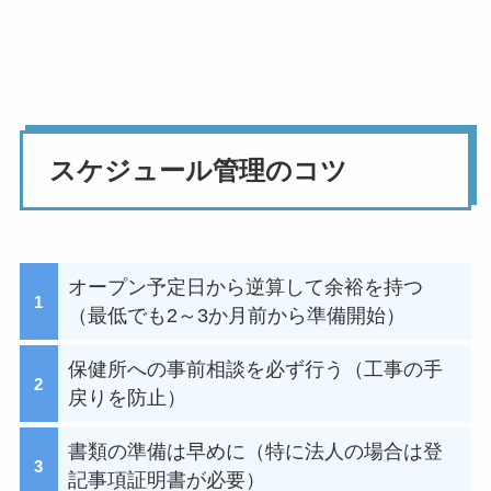
スケジュール管理のコツ
オープン予定日から逆算して余裕を持つ
（最低でも2～3か月前から準備開始）
保健所への事前相談を必ず行う（工事の手
戻りを防止）
書類の準備は早めに（特に法人の場合は登
記事項証明書が必要）