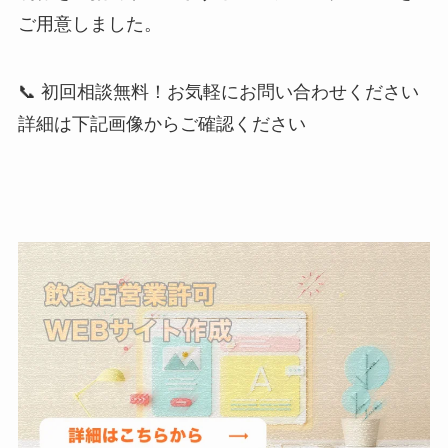
ご用意しました。
📞 初回相談無料！お気軽にお問い合わせください
詳細は下記画像からご確認ください