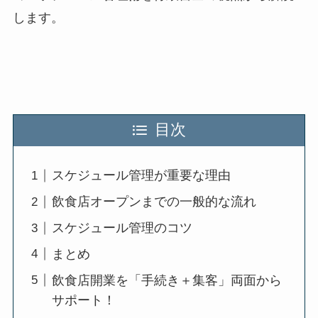
します。
目次
スケジュール管理が重要な理由
飲食店オープンまでの一般的な流れ
スケジュール管理のコツ
まとめ
飲食店開業を「手続き＋集客」両面から
サポート！