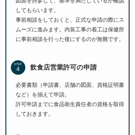
図面を持参して、基準を満たしているか確認
してもらいます。
事前相談をしておくと、正式な申請の際にス
ムーズに進みます。内装工事の着工は保健所
に事前相談を行った後にするのが無難です。
STEP
飲食店営業許可の申請
必要書類（申請書、店舗の図面、資格証明書
など）を揃えて申請。
許可申請までに食品衛生責任者の資格を取得
しておきます。