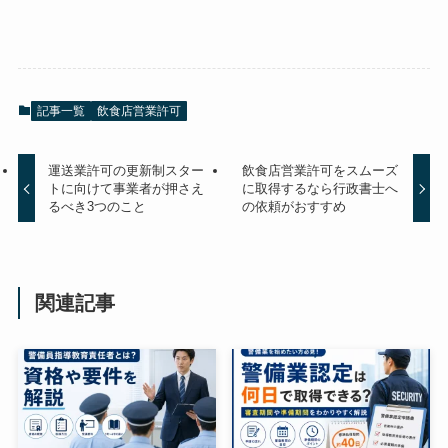
記事一覧
飲食店営業許可
運送業許可の更新制スター
飲食店営業許可をスムーズ
トに向けて事業者が押さえ
に取得するなら行政書士へ
るべき3つのこと
の依頼がおすすめ
関連記事