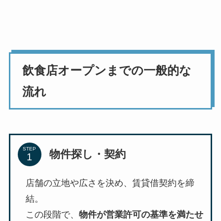
飲食店オープンまでの一般的な
流れ
STEP
物件探し・契約
店舗の立地や広さを決め、賃貸借契約を締
結。
この段階で、
物件が営業許可の基準を満たせ