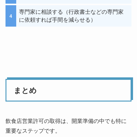
専門家に相談する（行政書士などの専門家
に依頼すれば手間を減らせる）
まとめ
飲食店営業許可の取得は、開業準備の中でも特に
重要なステップです。