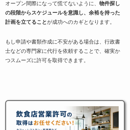
オープン間際になって慌てないように、
物件探し
の段階からスケジュールを意識し、余裕を持った
計画を立てること
が成功へのカギとなります。
もし申請や書類作成に不安がある場合は、行政書
士などの専門家に代行を依頼することで、確実か
つスムーズに許可を取得できます。