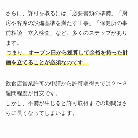
さらに、許可を取るには「必要書類の準備」「厨
房や客席の設備基準を満たす工事」「保健所の事
前相談・立入検査」など、多くのステップがあり
ます。
つまり、
オープン日から逆算して余裕を持った計
画を立てることが必須
なのです。
飲食店営業許可の申請から許可取得までは２〜３
週間程度が目安です。
しかし、不備が生じると許可取得までの期間はさ
らに長くなってしまいます。