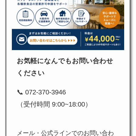
お気軽になんでもお問い合わせ
ください
📞 072-370-3946
（受付時間 9:00~18:00）
メール・公式ラインでのお問い合わ