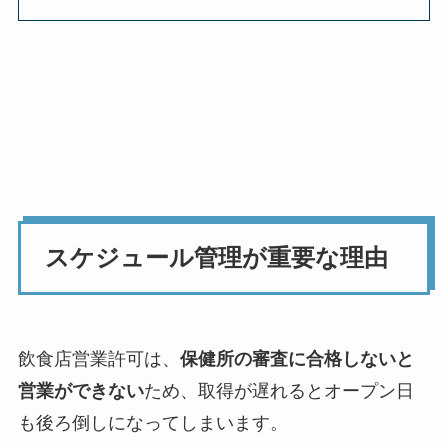
スケジュール管理が重要な理由
飲食店営業許可は、
保健所の審査に合格しないと
営業ができない
ため、取得が遅れるとオープン日
も後ろ倒しになってしまいます。