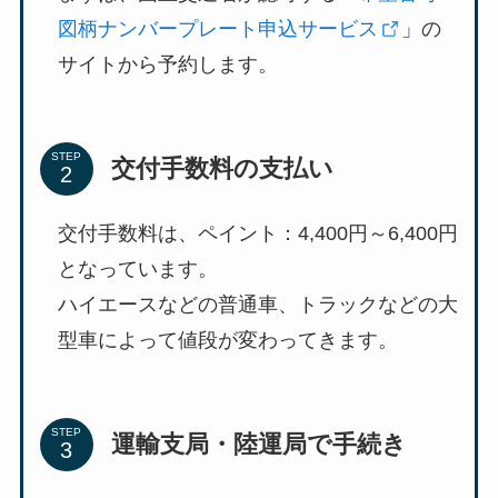
図柄ナンバープレート申込サービス
」の
サイトから予約します。
STEP
交付手数料の支払い
交付手数料は、ペイント：4,400円～6,400円
となっています。
ハイエースなどの普通車、トラックなどの大
型車によって値段が変わってきます。
STEP
運輸支局・陸運局で手続き