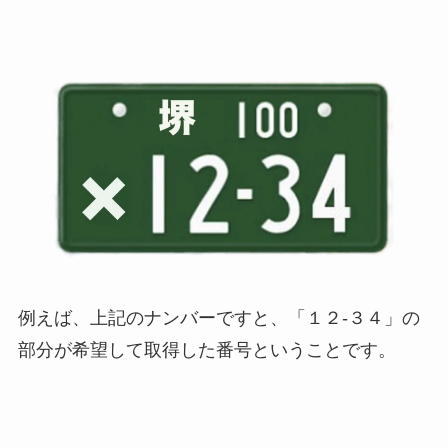
例えば、上記のナンバーですと、「１２-３４」の
部分が希望して取得した番号ということです。