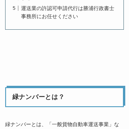
運送業の許認可申請代行は勝浦行政書士
事務所にお任せください
緑ナンバーとは？
緑ナンバーとは、「一般貨物自動車運送事業」な