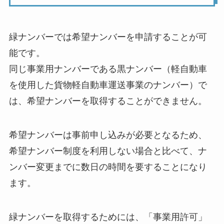
緑ナンバーでは希望ナンバーを申請することが可
能です。
同じ事業用ナンバーである黒ナンバー（軽自動車
を使用した貨物軽自動車運送事業のナンバー）で
は、希望ナンバーを取得することができません。
希望ナンバーは事前申し込みが必要となるため、
希望ナンバー制度を利用しない場合と比べて、ナ
ンバー変更までに数日の時間を要することになり
ます。
緑ナンバーを取得するためには、「事業用許可」