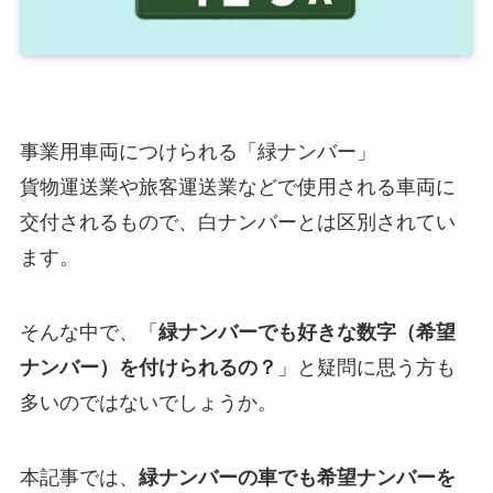
事業用車両につけられる「緑ナンバー」
貨物運送業や旅客運送業などで使用される車両に
交付されるもので、白ナンバーとは区別されてい
ます。
そんな中で、「
緑ナンバーでも好きな数字（希望
ナンバー）を付けられるの？
」と疑問に思う方も
多いのではないでしょうか。
本記事では、
緑ナンバーの車でも希望ナンバーを