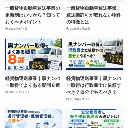
一般貨物自動車運送事業の
一般貨物自動車運送事業｜
更新制はいつから？知って
運送業許可が取れない物件
おくべきポイント
の特徴とは
2026年8月4日
2026年7月29日
軽貨物運送事業｜黒ナンバ
軽貨物運送事業｜黒ナンバ
ー取得でよくある疑問８選
ー取得は行政書士に依頼す
べき？自分でやるべき？
2026年7月23日
2026年7月15日