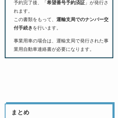
予約完了後、「
希望番号予約済証
」が発行さ
れます。
この書類をもって、
運輸支局でのナンバー交
付手続き
を行います。
事業用車の場合は、運輸支局で発行された事
業用自動車連絡書が必要になります。
まとめ