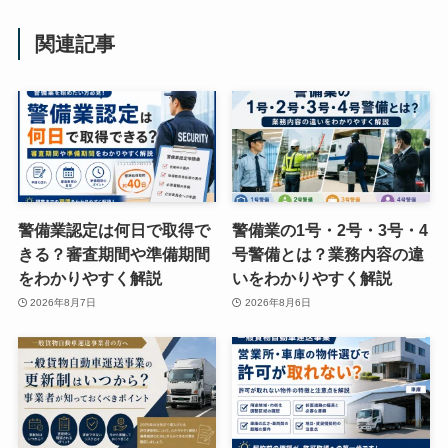
関連記事
警備業認定は何日で取得で
警備業の1号・2号・3号・4
きる？審査期間や準備期間
号警備とは？業務内容の違
をわかりやすく解説
いをわかりやすく解説
2026年8月7日
2026年8月6日