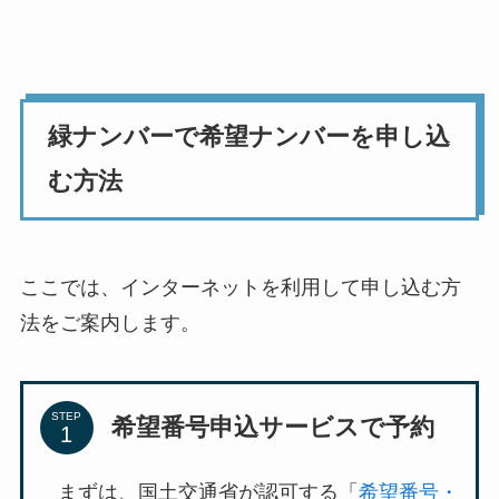
緑ナンバーで希望ナンバーを申し込
む方法
ここでは、インターネットを利用して申し込む方
法をご案内します。
STEP
希望番号申込サービスで予約
まずは、国土交通省が認可する「
希望番号・