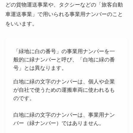
どの貨物運送事業や、タクシーなどの「旅客自動
車運送事業」で用いられる事業用ナンバーのこと
をいいます。
「緑地に白の番号」の事業用ナンバーを一
般的に緑ナンバーと呼び、「白地に緑の番
号」とは異なります。
白地に緑の文字のナンバーは、個人や企業
が自社で使うための運搬車両に使われるも
のです。
白地に緑の文字のナンバーは、事業用ナン
バー（緑ナンバー）ではありません。