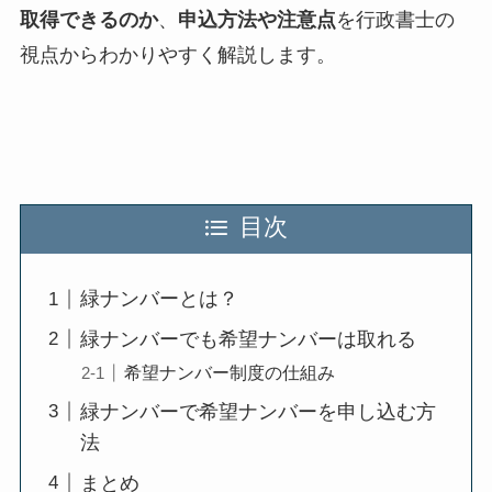
取得できるのか
、
申込方法や注意点
を行政書士の
視点からわかりやすく解説します。
目次
緑ナンバーとは？
緑ナンバーでも希望ナンバーは取れる
希望ナンバー制度の仕組み
緑ナンバーで希望ナンバーを申し込む方
法
まとめ