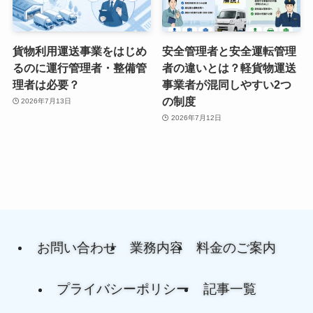
貨物利用運送事業をはじめ
安全管理者と安全運転管理
るのに運行管理者・整備管
者の違いとは？軽貨物運送
理者は必要？
事業者が混同しやすい2つ
の制度
2026年7月13日
2026年7月12日
お問い合わせ
業務内容
料金のご案内
プライバシーポリシー
記事一覧