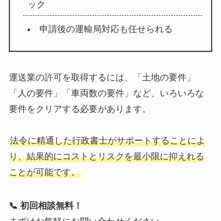
ック
申請後の運輸局対応も任せられる
運送業の許可を取得するには、「土地の要件」
「人の要件」「車両数の要件」など、いろいろな
要件をクリアする必要があります。
法令に精通した行政書士がサポートすることによ
り、結果的にコストとリスクを最小限に抑えれる
ことが可能です。
📞 初回相談無料！