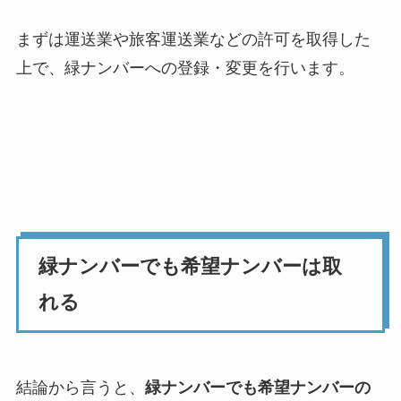
まずは運送業や旅客運送業などの許可を取得した
上で、緑ナンバーへの登録・変更を行います。
緑ナンバーでも希望ナンバーは取
れる
結論から言うと、
緑ナンバーでも希望ナンバーの