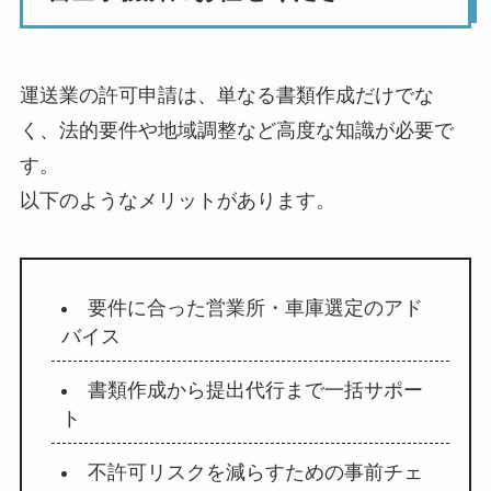
運送業の許可申請は、単なる書類作成だけでな
く、法的要件や地域調整など高度な知識が必要で
す。
以下のようなメリットがあります。
要件に合った営業所・車庫選定のアド
バイス
書類作成から提出代行まで一括サポー
ト
不許可リスクを減らすための事前チェ