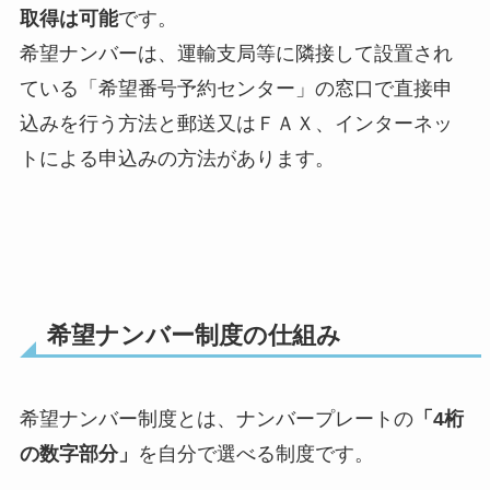
取得は可能
です。
希望ナンバーは、運輸支局等に隣接して設置され
ている「希望番号予約センター」の窓口で直接申
込みを行う方法と郵送又はＦＡＸ、インターネッ
トによる申込みの方法があります。
希望ナンバー制度の仕組み
希望ナンバー制度とは、ナンバープレートの
「4桁
の数字部分」
を自分で選べる制度です。