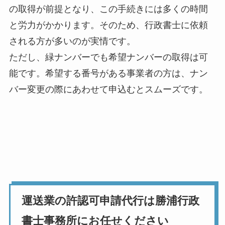
の取得が前提となり、この手続きには多くの時間
と労力がかかります。そのため、行政書士に依頼
される方が多いのが実情です。
ただし、緑ナンバーでも希望ナンバーの取得は可
能です。希望する番号がある事業者の方は、ナン
バー変更の際にあわせて申込むとスムーズです。
運送業の許認可申請代行は勝浦行政
書士事務所にお任せください