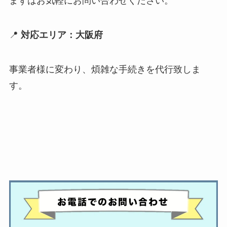
まずはお気軽にお問い合わせください。
📍
対応エリア：大阪府
事業者様に変わり、煩雑な手続きを代行致しま
す。