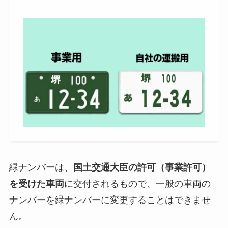
緑ナンバーは、
国土交通大臣の許可（事業許可）
を受けた車両
に交付されるもので、一般の車両の
ナンバーを緑ナンバーに変更することはできませ
ん。