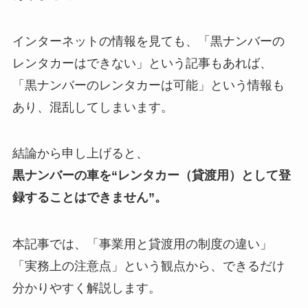
インターネットの情報を見ても、「黒ナンバーの
レンタカーはできない」という記事もあれば、
「黒ナンバーのレンタカーは可能」という情報も
あり、混乱してしまいます。
結論から申し上げると、
黒ナンバーの車を“レンタカー（貸渡用）として登
録することはできません”。
本記事では、「事業用と貸渡用の制度の違い」
「実務上の注意点」という観点から、できるだけ
分かりやすく解説します。