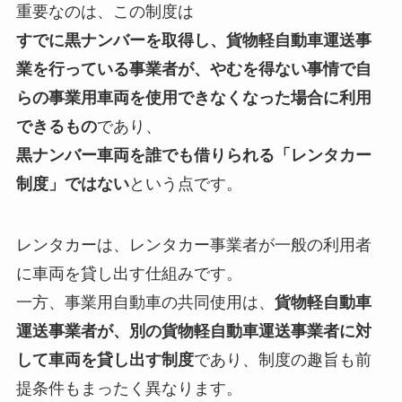
重要なのは、この制度は
すでに黒ナンバーを取得し、貨物軽自動車運送事
業を行っている事業者が、やむを得ない事情で自
らの事業用車両を使用できなくなった場合に利用
できるもの
であり、
黒ナンバー車両を誰でも借りられる「レンタカー
制度」ではない
という点です。
レンタカーは、レンタカー事業者が一般の利用者
に車両を貸し出す仕組みです。
一方、事業用自動車の共同使用は、
貨物軽自動車
運送事業者が、別の貨物軽自動車運送事業者に対
して車両を貸し出す制度
であり、制度の趣旨も前
提条件もまったく異なります。