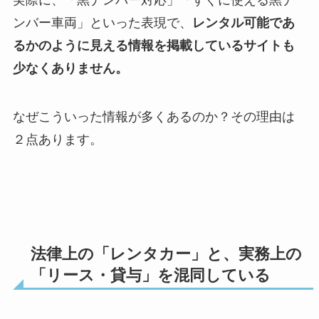
実際に、「黒ナンバー対応」「すぐに使える黒ナ
ンバー車両」といった表現で、
レンタル可能であ
るかのように見える情報を掲載しているサイトも
少なくありません。
なぜこういった情報が多くあるのか？その理由は
２点あります。
法律上の「レンタカー」と、実務上の
「リース・貸与」を混同している