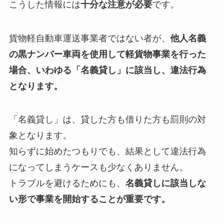
こうした情報には
十分な注意が必要
です。
貨物軽自動車運送事業者ではない者が、
他人名義
の黒ナンバー車両を使用して軽貨物事業を行った
場合、いわゆる「名義貸し」に該当し、違法行為
となります。
「名義貸し」は、貸した方も借りた方も罰則の対
象となります。
知らずに始めたつもりでも、結果として違法行為
になってしまうケースも少なくありません。
トラブルを避けるためにも、
名義貸しに該当しな
い形で事業を開始することが重要です。