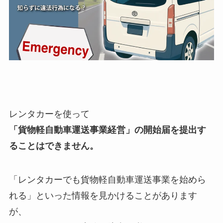
レンタカーを使って
「貨物軽自動車運送事業経営」の開始届を提出す
ることはできません。
「レンタカーでも貨物軽自動車運送事業を始めら
れる」といった情報を見かけることがあります
が、