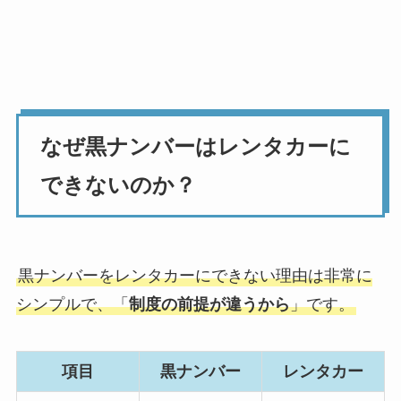
なぜ黒ナンバーはレンタカーに
できないのか？
黒ナンバーをレンタカーにできない理由は非常に
シンプルで、「
制度の前提が違うから
」です。
項目
黒ナンバー
レンタカー