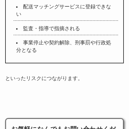
配送マッチングサービスに登録できな
い
監査・指導で指摘される
事業停止や契約解除、刑事罰や行政処
分となる
といったリスクにつながります。