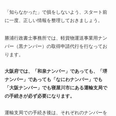
「知らなかった」で損をしないよう、スタート前
に一度、正しい情報を整理しておきましょう。
勝浦行政書士事務所では、軽貨物運送事業用ナン
バー（黒ナンバー）の取得申請代行を行なってお
ります。
大阪府では、「和泉ナンバー」であっても、「堺
ナンバー」であっても「なにわナンバー」でも
「大阪ナンバー」でも寝屋川市にある運輸支局で
の手続きが必ず必要になります。
運輸支局での手続き後は、それぞれのナンバーを