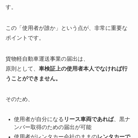
す。
この「使用者が誰か」という点が、非常に重要な
ポイントです。
貨物軽自動車運送事業の届出は、
原則として、
車検証上の使用者本人でなければ行
うことができません。
そのため、
使用者が自分になる
リース車両であれば
、黒ナ
ンバー取得のための届出が可能
使用者がレンタカー会社のままの
レンタカーで