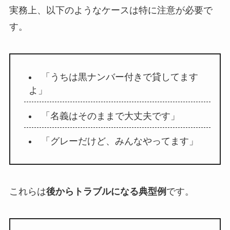
実務上、以下のようなケースは特に注意が必要で
す。
「うちは黒ナンバー付きで貸してます
よ」
「名義はそのままで大丈夫です」
「グレーだけど、みんなやってます」
これらは
後からトラブルになる典型例
です。