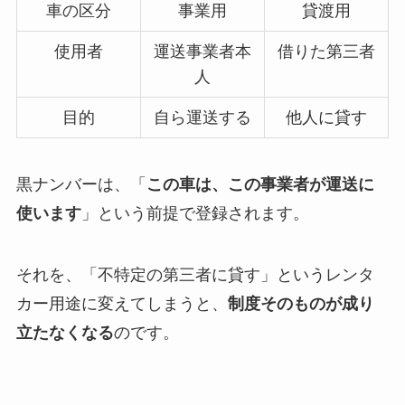
車の区分
事業用
貸渡用
使用者
運送事業者本
借りた第三者
人
目的
自ら運送する
他人に貸す
黒ナンバーは、「
この車は、この事業者が運送に
使います
」という前提で登録されます。
それを、「不特定の第三者に貸す」というレンタ
カー用途に変えてしまうと、
制度そのものが成り
立たなくなる
のです。