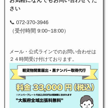
お気軽になんでもお問い合わせくだ
さい
📞 072-370-3946
（受付時間 9:00~18:00）
メール・公式ラインでのお問い合わせは
２４時間受け付けております。