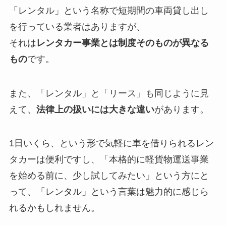
「レンタル」という名称で短期間の車両貸し出し
を行っている業者はありますが、
それは
レンタカー事業とは制度そのものが異なる
もの
です。
また、「レンタル」と「リース」も同じように見
えて、
法律上の扱いには大きな違い
があります。
1日いくら、という形で気軽に車を借りられるレン
タカーは便利ですし、「本格的に軽貨物運送事業
を始める前に、少し試してみたい」という方にと
って、「レンタル」という言葉は魅力的に感じら
れるかもしれません。