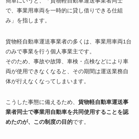
簡単にいうと、「貨物軽自動車運送事業者同士
で、事業用車両を一時的に貸し借りできる仕組
み」を指します。
貨物軽自動車運送事業者の多くは、事業用車両1台
のみで事業を行う個人事業主です。
そのため、事故や故障、車検・点検などにより車
両が使用できなくなると、その期間は運送業務自
体が行えなくなってしまいます。
こうした事態に備えるため、
貨物軽自動車運送事
業者同士で事業用自動車を共同使用することを認
めたのが、この制度の目的
です。