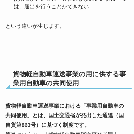
は
、届出を行うことができない
という違いが生じます。
貨物軽自動車運送事業の用に供する事
業用自動車の共同使用
貨物軽自動車運送事業における「事業用自動車の
共同使用」とは、国土交通省が発出した通達（国
自貨第863号）に基づく制度です。