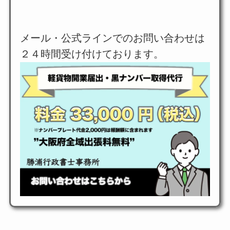
メール・公式ラインでのお問い合わせは
２４時間受け付けております。