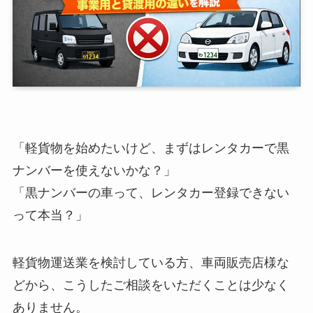
「軽貨物を始めたいけど、まずはレンタカーで黒
ナンバーを使えないかな？」
「黒ナンバーの車って、レンタカー登録できない
って本当？」
軽貨物運送業を検討している方、車両販売店様な
どから、こうしたご相談をいただくことは少なく
ありません。