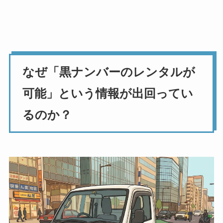
なぜ「黒ナンバーのレンタルが
可能」という情報が出回ってい
るのか？