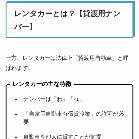
レンタカーとは？【貸渡用ナン
バー】
一方、レンタカーは法律上「貸渡用自動車」と呼
ばれます。
レンタカーの主な特徴
ナンバーは「わ」「れ」
「自家用自動車有償貸渡業」の許可が必
要
自動車を他人に貸すことが前提