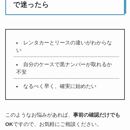
で迷ったら
レンタカーとリースの違いがわからな
い
自分のケースで黒ナンバーが取れるか
不安
なるべく早く、確実に始めたい
このようなお悩みがあれば、
事前の確認だけでも
OK
ですので、お気軽にご相談ください。