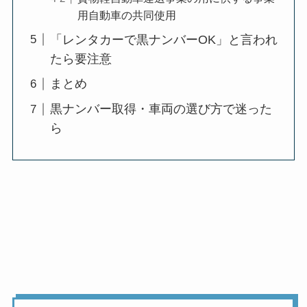
用自動車の共同使用
「レンタカーで黒ナンバーOK」と言われ
たら要注意
まとめ
黒ナンバー取得・車両の選び方で迷った
ら