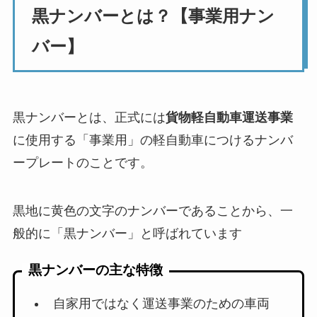
黒ナンバーとは？【事業用ナン
バー】
黒ナンバーとは、正式には
貨物軽自動車運送事業
に使用する「事業用」の軽自動車につけるナンバ
ープレートのことです。
黒地に黄色の文字のナンバーであることから、一
般的に「黒ナンバー」と呼ばれています
黒ナンバーの主な特徴
自家用ではなく運送事業のための車両