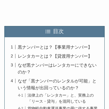
目次
黒ナンバーとは？【事業用ナンバー】
レンタカーとは？【貸渡用ナンバー】
なぜ黒ナンバーはレンタカーにできない
のか？
なぜ「黒ナンバーのレンタルが可能」と
いう情報が出回っているのか？
法律上の「レンタカー」と、実務上の
「リース・貸与」を混同している
貨物軽自動車運送事業の用に供する事業