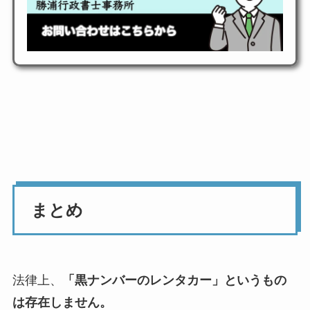
まとめ
法律上、
「黒ナンバーのレンタカー」というもの
は存在しません。