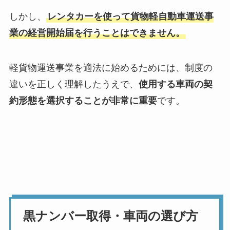
しかし、
レンタカーを使って貨物軽自動車運送事
業の経営開始届を行うことはできません。
軽貨物運送事業を適法に始めるためには、制度の
違いを正しく理解したうえで、
使用する車両の契
約形態を選択することが非常に重要
です。
黒ナンバー取得・車両の選び方