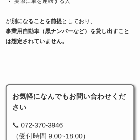
実際に車を運転する人
が
別になることを前提
としており、
事業用自動車（黒ナンバーなど）を貸し出すこと
は想定されていません。
お気軽になんでもお問い合わせくだ
さい
📞 072-370-3946
（受付時間 9:00~18:00）