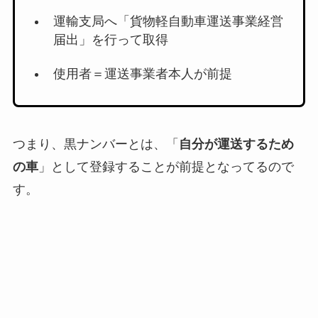
運輸支局へ「貨物軽自動車運送事業経営
届出」を行って取得
使用者＝運送事業者本人が前提
つまり、黒ナンバーとは、「
自分が運送するため
の車
」として登録することが前提となってるので
す。