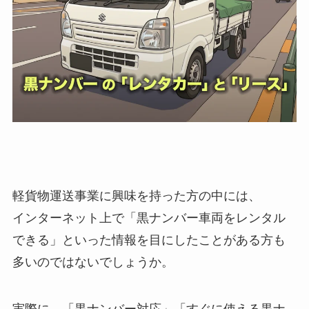
軽貨物運送事業に興味を持った方の中には、
インターネット上で「黒ナンバー車両をレンタル
できる」といった情報を目にしたことがある方も
多いのではないでしょうか。