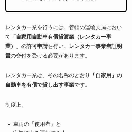
レンタカー業を行うには、管轄の運輸支局におい
て
「自家用自動車有償貸渡業（レンタカー事
業）」の許可申請
を行い、
レンタカー事業者証明
書
の交付を受ける必要があります。
レンタカー業は、その名称のとおり
「自家用」の
自動車を有償で貸し出す事業
です。
制度上、
車両の「使用者」と